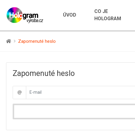
CO JE
ÚVOD
HOLOGRAM
Zapomenuté heslo
Zapomenuté heslo