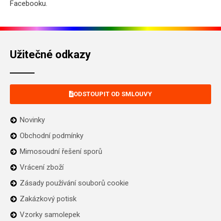
Facebooku.
Užitečné odkazy
ODSTOUPIT OD SMLOUVY
Novinky
Obchodní podmínky
Mimosoudní řešení sporů
Vrácení zboží
Zásady používání souborů cookie
Zakázkový potisk
Vzorky samolepek