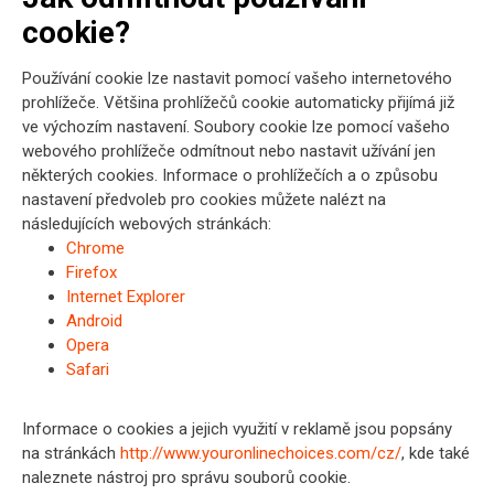
cookie?
Používání cookie lze nastavit pomocí vašeho internetového
prohlížeče. Většina prohlížečů cookie automaticky přijímá již
ve výchozím nastavení. Soubory cookie lze pomocí vašeho
webového prohlížeče odmítnout nebo nastavit užívání jen
některých cookies. Informace o prohlížečích a o způsobu
nastavení předvoleb pro cookies můžete nalézt na
následujících webových stránkách:
Chrome
Firefox
Internet Explorer
Android
Opera
Safari
Informace o cookies a jejich využití v reklamě jsou popsány
na stránkách
http://www.youronlinechoices.com/cz/
, kde také
naleznete nástroj pro správu souborů cookie.