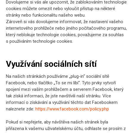
Dovolujeme si vás ale upozornit, že zablokováním technologie
cookies můžete omezit nebo vyloučit přístup na některé
stránky nebo funkcionalitu našeho webu.
Zároveň si vás dovolujeme informovat, že nastavení vašeho
internetového prohlížeče nebo jiného počítačového programu,
který neblokuje technologie cookies, považujeme za souhlas
s používáním technologie cookies.
Využívání sociálních sítí
Na našich stránkách používáme „plug-in“ sociální sítě
Facebook, nebo tlačítko „To se mi líbí“. Tyto prvky vytvoří
spojení mezi vaším prohlížečem a serverem Facebook, který
tak získá informaci, že jste navštívili naší stránku. Více
informací o získávání a využívání těchto dat Facebookem
naleznete zde:
https://www.facebook.com/policy.php
Pokud si nepřejete, aby návštěva našich stránek byla
přiřazena k vašemu uživatelskému účtu, odhlaste se prosím z