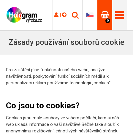
|
0
Zásady používání souborů cookie
Pro zajištění plné funkčnosti našeho webu, analýze
návštěvnosti, poskytování funkcí sociálních médií a k
personalizaci reklam používáme technologii „cookies“.
Co jsou to cookies?
Cookies jsou malé soubory ve vašem počítači, kam si náš
web ukládá informace o vaší návštěvě Běžně také slouží k
anonymnímu rozlišování jednotlivých návštěvníků stránek.