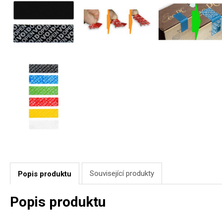
Související produkty
Popis produktu
Popis produktu