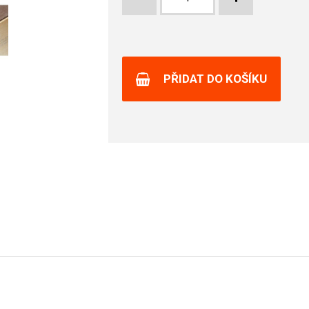
PŘIDAT DO KOŠÍKU