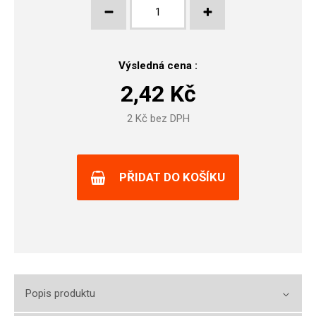
Výsledná cena :
2,42
Kč
2
Kč bez DPH
PŘIDAT DO KOŠÍKU
Popis produktu