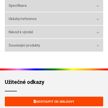
Specifikace
Ukázky/reference
Návod k výrobě
Související produkty
Užitečné odkazy
ODSTOUPIT OD SMLOUVY