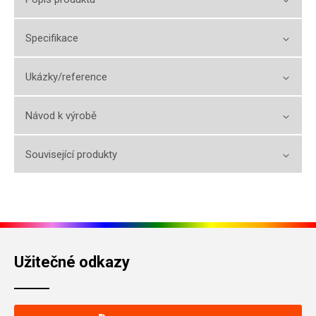
Specifikace
Ukázky/reference
Návod k výrobě
Související produkty
Užitečné odkazy