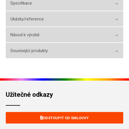
Specifikace
Ukázky/reference
Návod k výrobě
Související produkty
Užitečné odkazy
ODSTOUPIT OD SMLOUVY