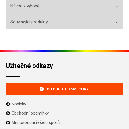
Návod k výrobě
Související produkty
Užitečné odkazy
ODSTOUPIT OD SMLOUVY
Novinky
Obchodní podmínky
Mimosoudní řešení sporů