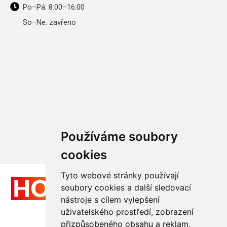
Po–Pá: 8:00–16:00
So–Ne: zavřeno
Používáme soubory
cookies
Tyto webové stránky používají
soubory cookies a další sledovací
nástroje s cílem vylepšení
uživatelského prostředí, zobrazení
přizpůsobeného obsahu a reklam,