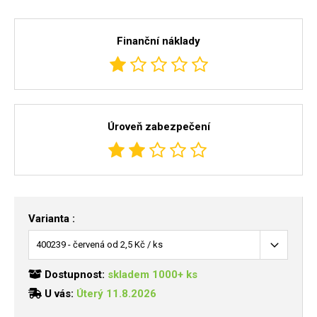
Finanční náklady
Úroveň zabezpečení
Varianta :
Dostupnost:
skladem 1000+ ks
U vás:
Úterý 11.8.2026