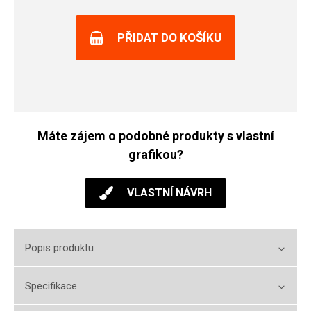
PŘIDAT DO KOŠÍKU
Máte zájem o podobné produkty s vlastní
grafikou?
VLASTNÍ NÁVRH
Popis produktu
Specifikace