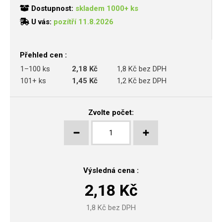
Dostupnost:
skladem 1000+ ks
U vás:
pozítří 11.8.2026
Přehled cen :
1–100 ks
2,18 Kč
1,8 Kč bez DPH
101+ ks
1,45 Kč
1,2 Kč bez DPH
Zvolte počet:
Výsledná cena :
2,18
Kč
1,8
Kč bez DPH