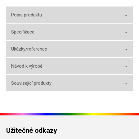
Popis produktu
Specifikace
Ukázky/reference
Návod k výrobě
Související produkty
Užitečné odkazy