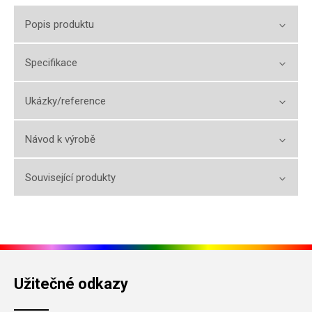
Popis produktu
Specifikace
Ukázky/reference
Návod k výrobě
Související produkty
Užitečné odkazy