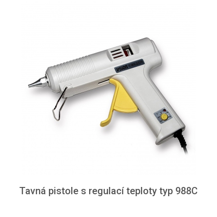
Tavná pistole s regulací teploty typ 988C