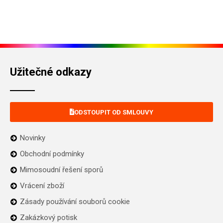
Užitečné odkazy
ODSTOUPIT OD SMLOUVY
Novinky
Obchodní podmínky
Mimosoudní řešení sporů
Vrácení zboží
Zásady používání souborů cookie
Zakázkový potisk