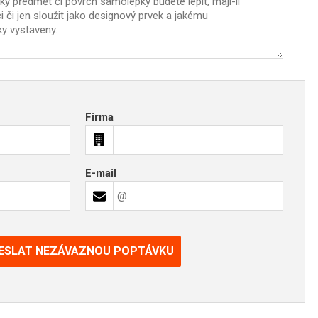
Firma
E-mail
ESLAT NEZÁVAZNOU POPTÁVKU