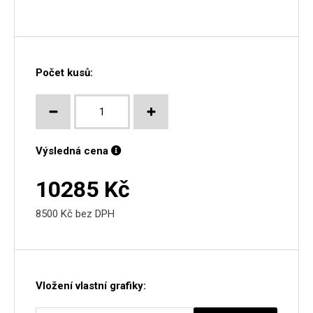
Počet kusů:
Výsledná cena
10285
Kč
8500
Kč bez DPH
Vložení vlastní grafiky: