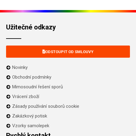
Užitečné odkazy
ODSTOUPIT OD SMLOUVY
Novinky
Obchodní podmínky
Mimosoudní řešení sporů
Vrácení zboží
Zásady používání souborů cookie
Zakázkový potisk
Vzorky samolepek
Rychlý kontakt