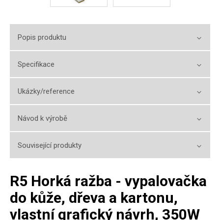
Popis produktu
Specifikace
Ukázky/reference
Návod k výrobě
Související produkty
R5 Horká ražba - vypalovačka
do kůže, dřeva a kartonu,
vlastní grafický návrh, 350W