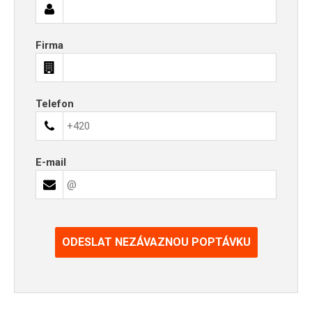
Firma
Telefon
E-mail
ODESLAT NEZÁVAZNOU POPTÁVKU