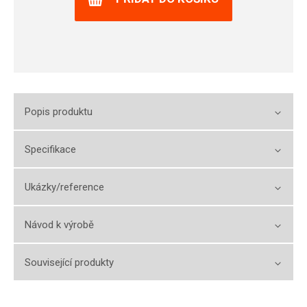
Popis produktu
Specifikace
Ukázky/reference
Návod k výrobě
Související produkty