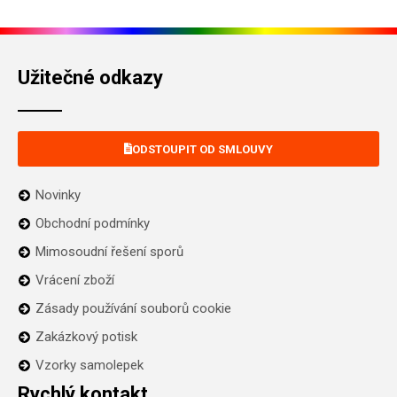
Užitečné odkazy
ODSTOUPIT OD SMLOUVY
Novinky
Obchodní podmínky
Mimosoudní řešení sporů
Vrácení zboží
Zásady používání souborů cookie
Zakázkový potisk
Vzorky samolepek
Rychlý kontakt