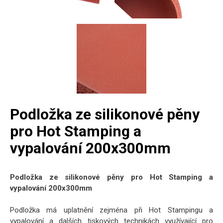
Podložka ze silikonové pěny
pro Hot Stamping a
vypalování 200x300mm
Podložka ze silikonové pěny pro Hot Stamping a
vypalování 200x300mm
Podložka má uplatnění zejména při Hot Stampingu a
vypalování a dalších tiskových technikách využívající pro