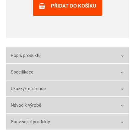
PŘIDAT DO KOŠÍKU
Popis produktu
Specifikace
Ukázky/reference
Návod k výrobě
Související produkty