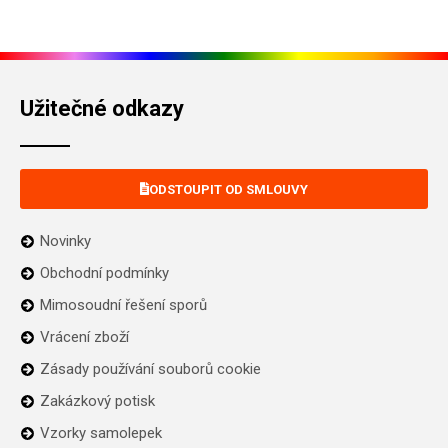
Užitečné odkazy
ODSTOUPIT OD SMLOUVY
Novinky
Obchodní podmínky
Mimosoudní řešení sporů
Vrácení zboží
Zásady používání souborů cookie
Zakázkový potisk
Vzorky samolepek