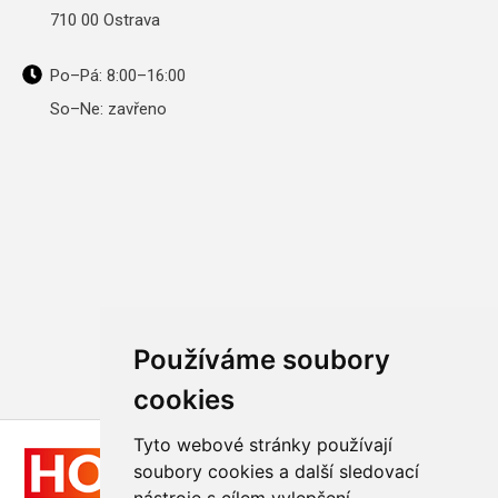
710 00 Ostrava
Po–Pá: 8:00–16:00
So–Ne: zavřeno
Používáme soubory
cookies
Tyto webové stránky používají
soubory cookies a další sledovací