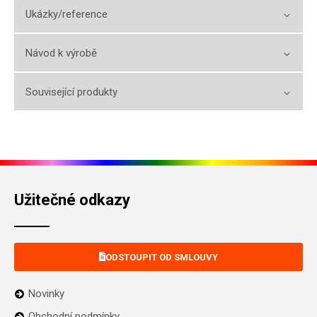
Ukázky/reference
Návod k výrobě
Související produkty
Užitečné odkazy
ODSTOUPIT OD SMLOUVY
Novinky
Obchodní podmínky