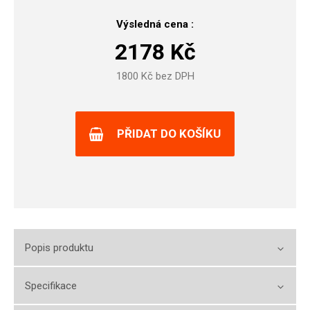
Výsledná cena :
2178
Kč
1800
Kč bez DPH
PŘIDAT DO KOŠÍKU
Popis produktu
Specifikace